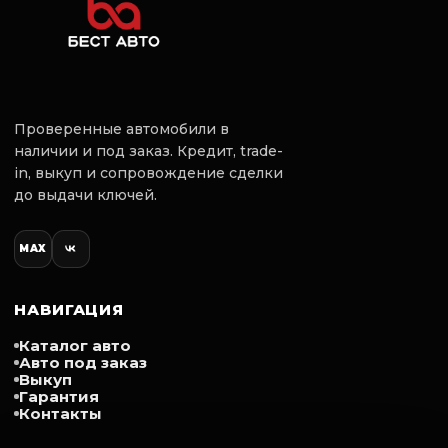
Проверенные автомобили в
наличии и под заказ. Кредит, trade-
in, выкуп и сопровождение сделки
до выдачи ключей.
MAX
НАВИГАЦИЯ
Каталог авто
Авто под заказ
Выкуп
Гарантия
Контакты