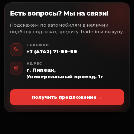
Есть вопросы? Мы на связи!
Подскажем по автомобилям в наличии,
подбору под заказ, кредиту, trade-in и выкупу.
ТЕЛЕФОН
+7 (4742) 71-99-99
АДРЕС
г. Липецк,
Универсальный проезд, 1г
→
Получить предложение