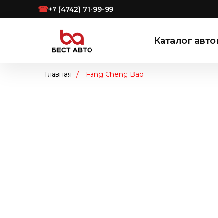
☎
+7 (4742) 71-99-99
Каталог авт
Главная
/
Fang Cheng Bao