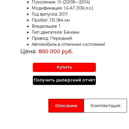
Поколение: III (2008—2014)
Модификация: 1.6 AT (106 л.с.)
Год выпуска: 2011
Пробег: 115 184 км
Владельцев: 1
Тип двигателя: Бензин
Привод: Передний
Aвтомобиль в oтличнoм cоcтоянии!
Цена:
850 000 руб.
Купить
Получить дилерский отчёт
Описание
Комплектация