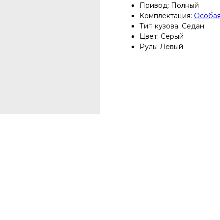
Привод: Полный
Комплектация:
Особая
Тип кузова: Седан
Цвет: Серый
Руль: Левый