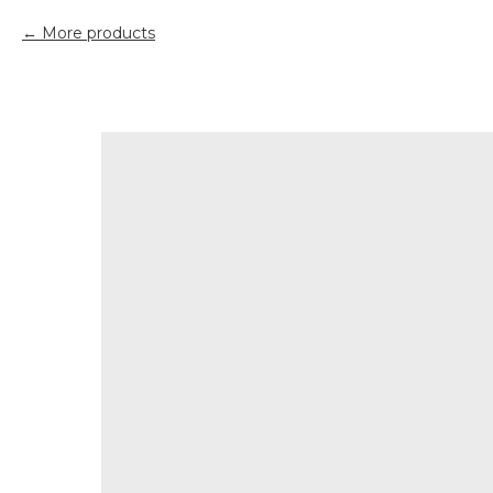
More products