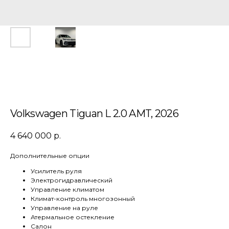
Volkswagen Tiguan L 2.0 AMT, 2026
4 640 000
р.
Дополнительные опции
Усилитель руля
Электрогидравлический
Управление климатом
Климат-контроль многозонный
Управление на руле
Атермальное остекление
Салон