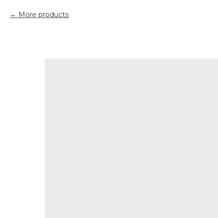
More products