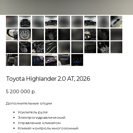
Toyota Highlander 2.0 AT, 2026
5 200 000
р.
Дополнительные опции
Усилитель руля
Электрогидравлический
Управление климатом
Климат-контроль многозонный