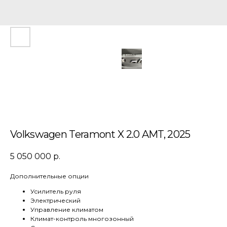
Volkswagen Teramont X 2.0 AMT, 2025
5 050 000
р.
Дополнительные опции
Усилитель руля
Электрический
Управление климатом
Климат-контроль многозонный