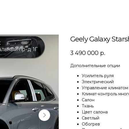
Geely Galaxy Stars
3 490 000
р.
Дополнительные опции
Усилитель руля
Электрический
Управление климатом
Климат-контроль мно
Салон
Ткань
Цвет салона
Светлый
Обогрев