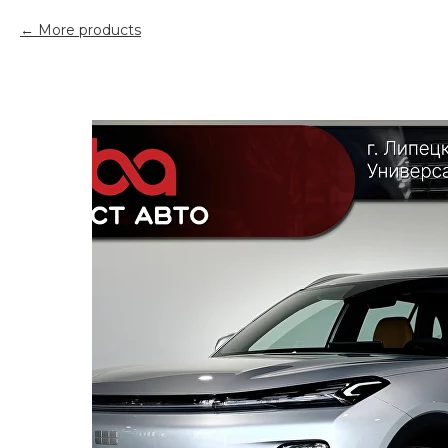
More products