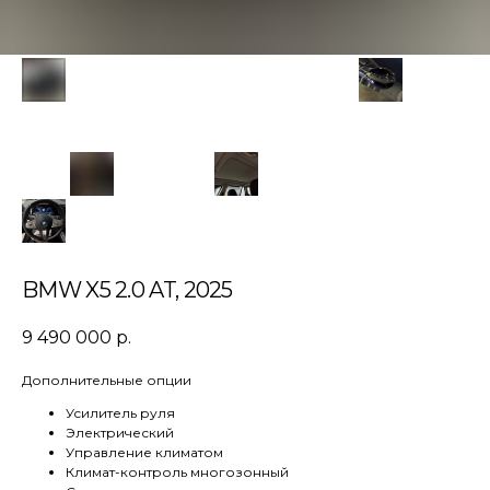
BMW X5 2.0 AT, 2025
9 490 000
р.
Дополнительные опции
Усилитель руля
Электрический
Управление климатом
Климат-контроль многозонный