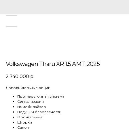
Volkswagen Tharu XR 1.5 AMT, 2025
2 740 000
р.
Дополнительные опции
Противоугонная система
Сигнализация
Иммобилайзер
Подушки безопасности
Фронтальные
Шторки
Салон