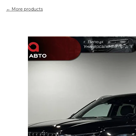
More products