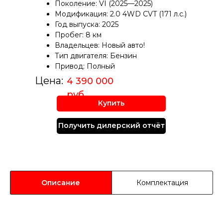
Поколение: VI (2025—2025)
Модификация: 2.0 4WD CVT (171 л.с.)
Год выпуска: 2025
Пробег: 8 км
Владельцев: Новый авто!
Тип двигателя: Бензин
Привод: Полный
Цена:
4 390 000
руб.
Купить
Получить дилерский отчёт
Описание
Комплектация